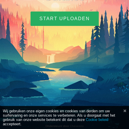
START UPLOADEN
Wij gebruiken onze eigen cookies en cookies van derden om uw
surfervaring en onze services te verbeteren. Als u doorgaat met het
gebruik van onze website betekent dit dat u deze
Cookie beleid
accepteert.
Ondersteunt door
Chevereto